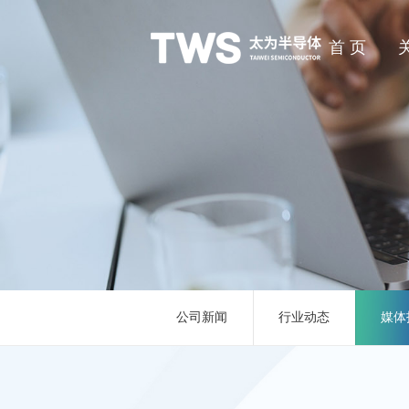
首 页
公司新闻
行业动态
媒体