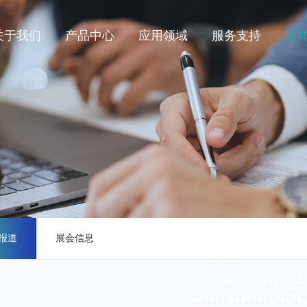
关于我们
产品中心
应用领域
服务支持
新
报道
展会信息