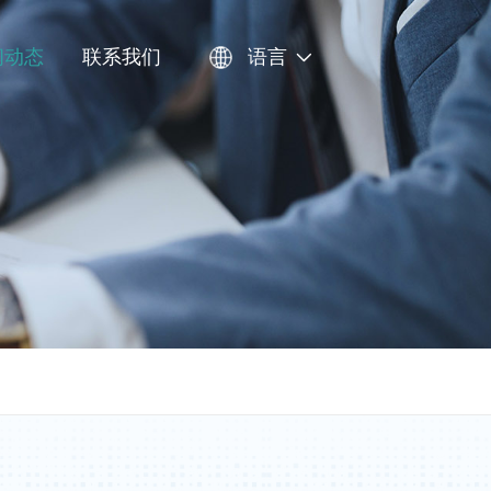
闻动态
联系我们
语言