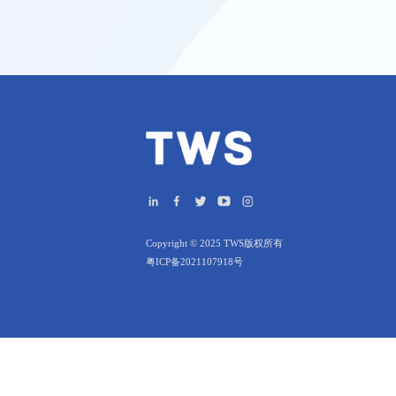
Copyright © 2025 TWS版权所有
粤ICP备2021107918号