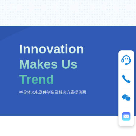
Innovation
Makes Us
Trend
半导体光电器件制造及解决方案提供商