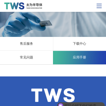
售后服务
下载中心
常见问题
应用手册
可以介绍下你们的产品么